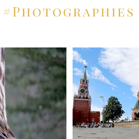
#Photographies